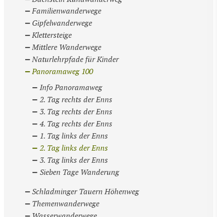
Familienwanderwege
Gipfelwanderwege
Klettersteige
Mittlere Wanderwege
Naturlehrpfade für Kinder
Panoramaweg 100
Info Panoramaweg
2. Tag rechts der Enns
3. Tag rechts der Enns
4. Tag rechts der Enns
1. Tag links der Enns
2. Tag links der Enns
3. Tag links der Enns
Sieben Tage Wanderung
Schladminger Tauern Höhenweg
Themenwanderwege
Wasserwanderwege