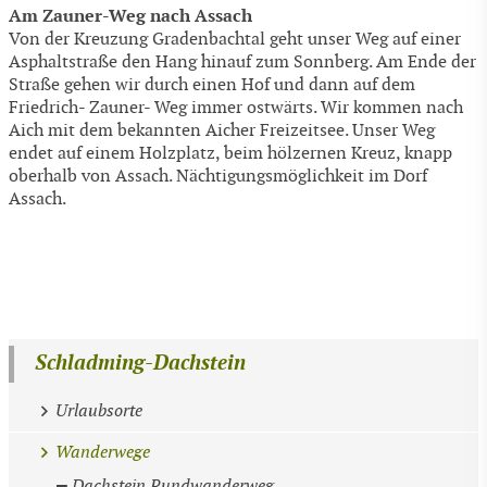
Am Zauner-Weg nach Assach
Von der Kreuzung Gradenbachtal geht unser Weg auf einer
Asphaltstraße den Hang hinauf zum Sonnberg. Am Ende der
Straße gehen wir durch einen Hof und dann auf dem
Friedrich- Zauner- Weg immer ostwärts. Wir kommen nach
Aich mit dem bekannten Aicher Freizeitsee. Unser Weg
endet auf einem Holzplatz, beim hölzernen Kreuz, knapp
oberhalb von Assach. Nächtigungsmöglichkeit im Dorf
Assach.
Schladming-Dachstein
Urlaubsorte
Wanderwege
Dachstein Rundwanderweg