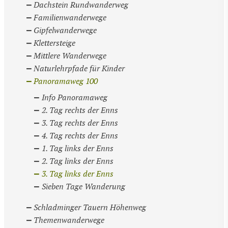
Dachstein Rundwanderweg
Familienwanderwege
Gipfelwanderwege
Klettersteige
Mittlere Wanderwege
Naturlehrpfade für Kinder
Panoramaweg 100
Info Panoramaweg
2. Tag rechts der Enns
3. Tag rechts der Enns
4. Tag rechts der Enns
1. Tag links der Enns
2. Tag links der Enns
3. Tag links der Enns
Sieben Tage Wanderung
Schladminger Tauern Höhenweg
Themenwanderwege