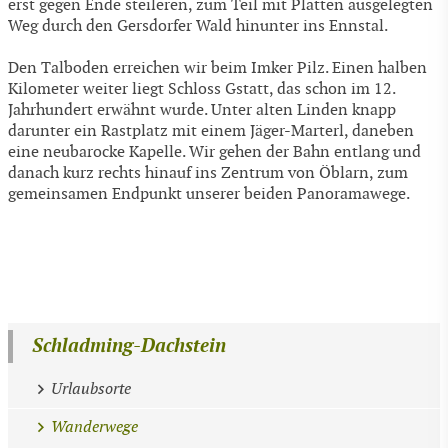
erst gegen Ende steileren, zum Teil mit Platten ausgelegten
Weg durch den Gersdorfer Wald hinunter ins Ennstal.
Den Talboden erreichen wir beim Imker Pilz. Einen halben
Kilometer weiter liegt Schloss Gstatt, das schon im 12.
Jahrhundert erwähnt wurde. Unter alten Linden knapp
darunter ein Rastplatz mit einem Jäger-Marterl, daneben
eine neubarocke Kapelle. Wir gehen der Bahn entlang und
danach kurz rechts hinauf ins Zentrum von Öblarn, zum
gemeinsamen Endpunkt unserer beiden Panoramawege.
Schladming-Dachstein
Urlaubsorte
Wanderwege