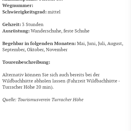
Wegnummer:
Schwierigkeitsgrad:
mittel
Gehzeit:
3 Stunden
Ausrüstung:
Wanderschuhe, feste Schuhe
Begehbar in folgenden Monaten:
Mai, Juni, Juli, August,
September, Oktober, November
Tourenbeschreibung:
Alternativ können Sie sich auch bereits bei der
Wildbachhütte abholen lassen (Fahrzeit Wildbachhütte -
Turracher Höhe 20 min).
Quelle: Tourismusverein Turracher Höhe