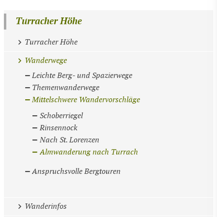
Turracher Höhe
Turracher Höhe
Wanderwege
Leichte Berg- und Spazierwege
Themenwanderwege
Mittelschwere Wandervorschläge
Schoberriegel
Rinsennock
Nach St. Lorenzen
Almwanderung nach Turrach
Anspruchsvolle Bergtouren
Wanderinfos