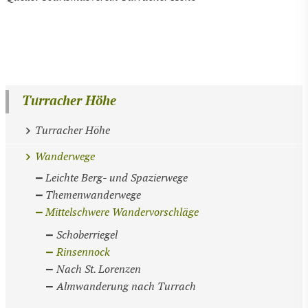
Turracher Höhe
Turracher Höhe
Wanderwege
Leichte Berg- und Spazierwege
Themenwanderwege
Mittelschwere Wandervorschläge
Schoberriegel
Rinsennock
Nach St. Lorenzen
Almwanderung nach Turrach