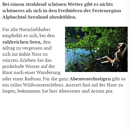
Bei einem strahlend schönen Wetter gibt es nichts
schöneres als sich in den Freibädern der Ferienregion
Alpbachtal Seenland abzukühlen.
Für alle Naturliebhaber
empfiehlt es sich, bei den
zahlreichen Seen,
den
Alltag zu vergessen und
sich ins kühle Nass zu
stürzen. Erleben Sie das
prickelnde Wasser auf der
Haut nach einer Wanderung
Abenteuerlustigen
oder einer Radtour. Für die ganz
gibt es
ein tolles Wildwassererlebnis. Anstatt faul auf der Haut zu
liegen, bekommen Sie hier Abenteuer und Action pur.