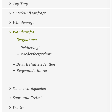
Top Tipp
Unterkunftsanfrage
Wanderwege
Wanderinfos
Bergbahnen
Reitherkogl
Wiedersbergerhorn
Bewirtschaftete Hütten
Bergwanderführer
Sehenswürdigkeiten
Sport und Freizeit
Winter