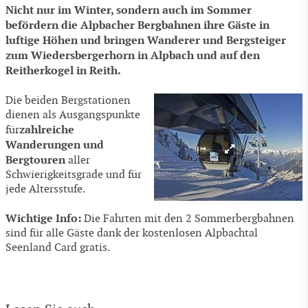
Nicht nur im Winter, sondern auch im Sommer
befördern die Alpbacher Bergbahnen ihre Gäste in
luftige Höhen und bringen Wanderer und Bergsteiger
zum Wiedersbergerhorn in Alpbach und auf den
Reitherkogel in Reith.
Die beiden Bergstationen
dienen als Ausgangspunkte
zahlreiche
für
Wanderungen und
Bergtouren
aller
Schwierigkeitsgrade und für
jede Altersstufe.
Wichtige Info:
Die Fahrten mit den 2 Sommerbergbahnen
sind für alle Gäste dank der kostenlosen Alpbachtal
Seenland Card gratis.