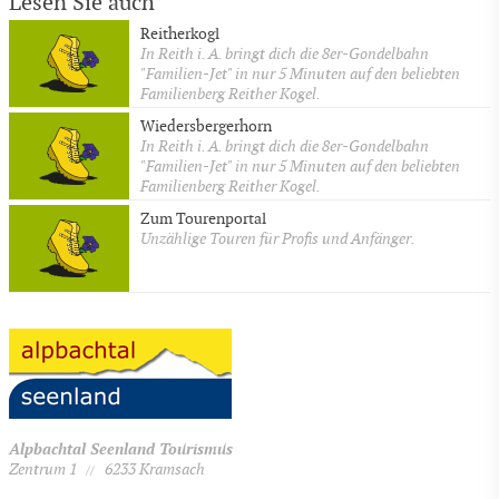
Lesen Sie auch
Reitherkogl
In Reith i. A. bringt dich die 8er-Gondelbahn
"Familien-Jet" in nur 5 Minuten auf den beliebten
Familienberg Reither Kogel.
Wiedersbergerhorn
In Reith i. A. bringt dich die 8er-Gondelbahn
"Familien-Jet" in nur 5 Minuten auf den beliebten
Familienberg Reither Kogel.
Zum Tourenportal
Unzählige Touren für Profis und Anfänger.
Alpbachtal Seenland Tourismus
Zentrum 1
6233 Kramsach
//