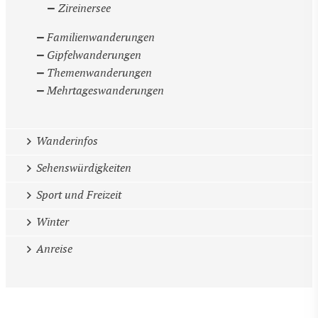
Zireinersee
Familienwanderungen
Gipfelwanderungen
Themenwanderungen
Mehrtageswanderungen
Wanderinfos
Sehenswürdigkeiten
Sport und Freizeit
Winter
Anreise