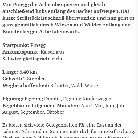
Von Pinegg die Ache überqueren und gleich
anschließend links entlang des Baches aufsteigen. Das
kurze Steilstück ist schnell überwunden und nun geht es
ganz gemütlich durch Wiesen und Wälder entlang der
Brandenberger Ache taleinwärts.
Startpunkt:
Pinegg
Ankunftspunkt:
Kaiserhaus
Schwierigkeitsgrad:
leicht
Länge:
6.40 km
Gehzeit:
2 Stunden
Wegbeschaffenheit:
Schotter, Wald, Wiese
Eignung:
Eignung Familie, Eignung Kinderwagen
Begehbar in folgenden Monaten:
April, Mai, Juni, Juli,
August, September, Oktober
Es bieten sich viele Gelegenheiten für eine Rast an der
zahmen Ache und im Sommer natürlich für eine Erfrischung.