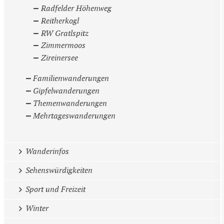
Radfelder Höhenweg
Reitherkogl
RW Gratlspitz
Zimmermoos
Zireinersee
Familienwanderungen
Gipfelwanderungen
Themenwanderungen
Mehrtageswanderungen
Wanderinfos
Sehenswürdigkeiten
Sport und Freizeit
Winter