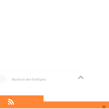
Rund um den Gratlspitz