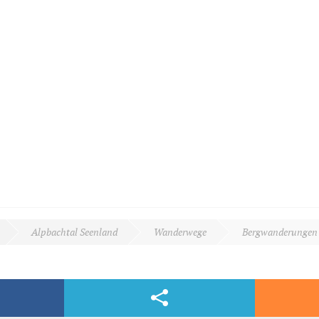
Alpbachtal Seenland
Wanderwege
Bergwanderungen