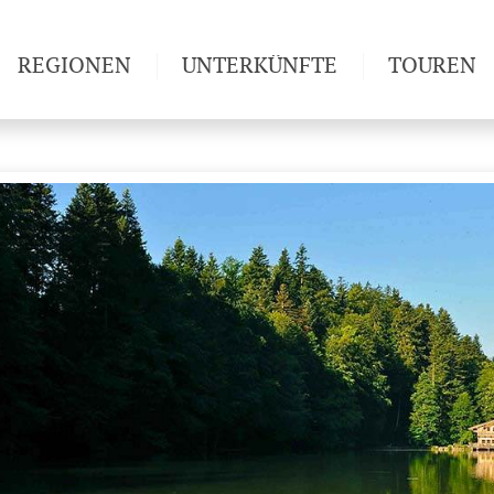
REGIONEN
UNTERKÜNFTE
TOUREN
Weitwan