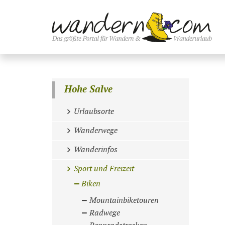
Hohe Salve
Urlaubsorte
Wanderwege
Wanderinfos
Sport und Freizeit
Biken
Mountainbiketouren
Radwege