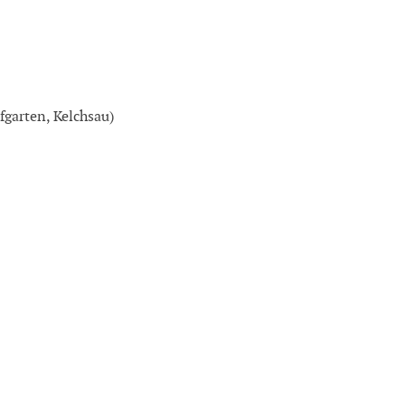
garten, Kelchsau)