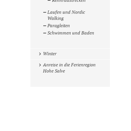
Rennradstrecken
Laufen und Nordic
Walking
Paragleiten
Schwimmen und Baden
Winter
Anreise in die Ferienregion
Hohe Salve