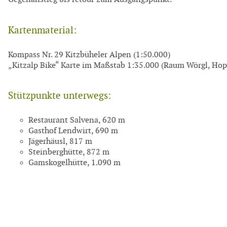
Kartenmaterial:
Kompass Nr. 29 Kitzbüheler Alpen (1:50.000)
„Kitzalp Bike“ Karte im Maßstab 1:35.000 (Raum Wörgl, Hopf
Stützpunkte unterwegs:
Restaurant Salvena, 620 m
Gasthof Lendwirt, 690 m
Jägerhäusl, 817 m
Steinberghütte, 872 m
Gamskogelhütte, 1.090 m