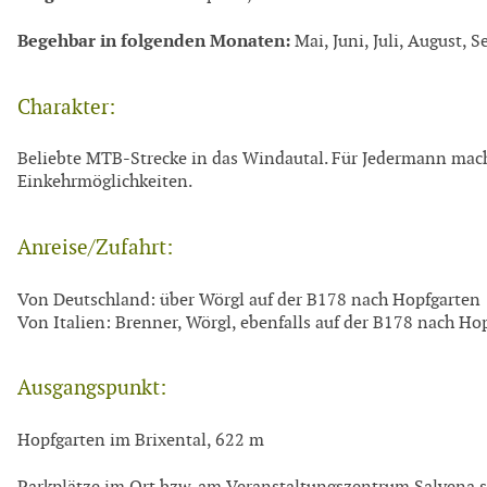
Begehbar in folgenden Monaten:
Mai, Juni, Juli, August, 
Charakter:
Beliebte MTB-Strecke in das Windautal. Für Jedermann machb
Einkehrmöglichkeiten.
Anreise/Zufahrt:
Von Deutschland: über Wörgl auf der B178 nach Hopfgarten
Von Italien: Brenner, Wörgl, ebenfalls auf der B178 nach Ho
Ausgangspunkt:
Hopfgarten im Brixental, 622 m