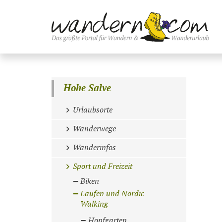
Hohe Salve
Urlaubsorte
Wanderwege
Wanderinfos
Sport und Freizeit
Biken
Laufen und Nordic
Walking
Hopfgarten