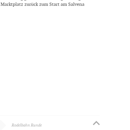
 Marktplatz zurück zum Start am Salvena
Rodelbahn Runde