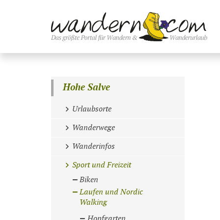
Hohe Salve
Urlaubsorte
Wanderwege
Wanderinfos
Sport und Freizeit
Biken
Laufen und Nordic
Walking
Hopfgarten