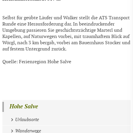
Selbst für geübte Läufer und Walker stellt die ATS Transport
Runde eine Herausforderung dar. In beeindruckender
Umgebung passieren Sie geschichtsträchtige Marterl und
Kapellen, auf Naturwegen vorbei, mit traumhaftem Blick auf
Wörgl, nach 3 km bergab, vorbei am Bauernhaus Stocker und
auf festem Untergrund zurück.
Quelle: Ferienregion Hohe Salve
Hohe Salve
Urlaubsorte
Wanderwege