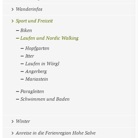
Wanderinfos
Sport und Freizeit
Biken
Laufen und Nordic Walking
Hopfgarten
Itter
Laufen in Wörgl
Angerberg
Mariastein
Paragleiten
Schwimmen und Baden
Winter
Anreise in die Ferienregion Hohe Salve