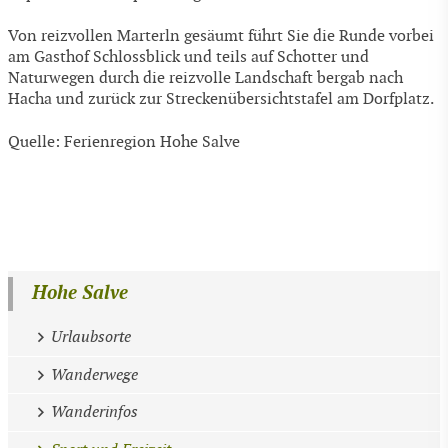
Von reizvollen Marterln gesäumt führt Sie die Runde vorbei
am Gasthof Schlossblick und teils auf Schotter und
Naturwegen durch die reizvolle Landschaft bergab nach
Hacha und zurück zur Streckenübersichtstafel am Dorfplatz.
Quelle: Ferienregion Hohe Salve
Hohe Salve
Urlaubsorte
Wanderwege
Wanderinfos