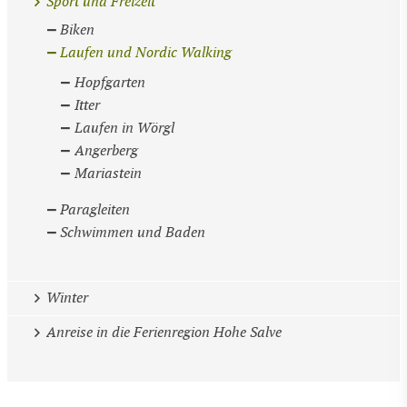
Sport und Freizeit
Biken
Laufen und Nordic Walking
Hopfgarten
Itter
Laufen in Wörgl
Angerberg
Mariastein
Paragleiten
Schwimmen und Baden
Winter
Anreise in die Ferienregion Hohe Salve