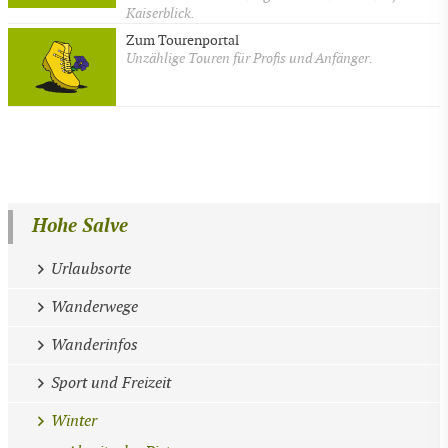
Kaiserblick.
Zum Tourenportal
Unzählige Touren für Profis und Anfänger.
Hohe Salve
Urlaubsorte
Wanderwege
Wanderinfos
Sport und Freizeit
Winter