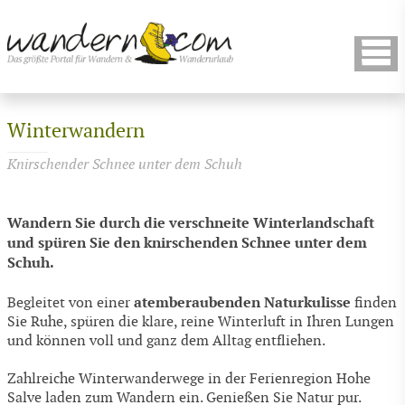
Winterwandern
Knirschender Schnee unter dem Schuh
Wandern Sie durch die verschneite Winterlandschaft
und spüren Sie den knirschenden Schnee unter dem
Schuh.
atemberaubenden Naturkulisse
Begleitet von einer
finden
Sie Ruhe, spüren die klare, reine Winterluft in Ihren Lungen
und können voll und ganz dem Alltag entfliehen.
Zahlreiche Winterwanderwege in der Ferienregion Hohe
Salve laden zum Wandern ein. Genießen Sie Natur pur.