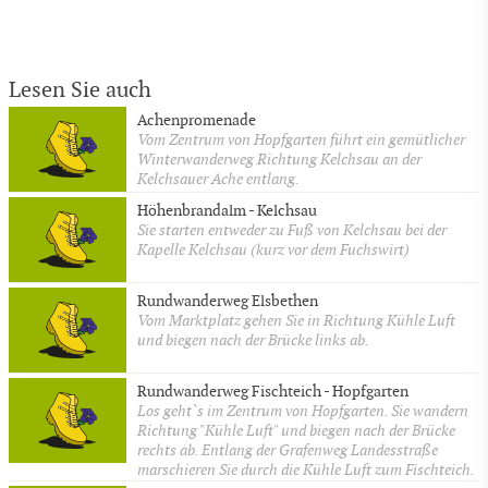
Lesen Sie auch
Achenpromenade
Vom Zentrum von Hopfgarten führt ein gemütlicher
Winterwanderweg Richtung Kelchsau an der
Kelchsauer Ache entlang.
Höhenbrandalm - Kelchsau
Sie starten entweder zu Fuß von Kelchsau bei der
Kapelle Kelchsau (kurz vor dem Fuchswirt)
Rundwanderweg Elsbethen
Vom Marktplatz gehen Sie in Richtung Kühle Luft
und biegen nach der Brücke links ab.
Rundwanderweg Fischteich - Hopfgarten
Los geht`s im Zentrum von Hopfgarten. Sie wandern
Richtung "Kühle Luft" und biegen nach der Brücke
rechts ab. Entlang der Grafenweg Landesstraße
marschieren Sie durch die Kühle Luft zum Fischteich.