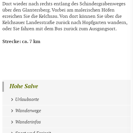
Dort wieder nach rechts entlang des Schindergrabenweges
über den Glantersberg. Vorbei am malerischen Höfen
erreichen Sie die Kelchsau. Von dort können Sie über die
Kelchsauer Landesstraße zurück nach Hopfgarten wandern,
oder Sie fahren mit dem Bus zurück zum Ausgangsort.
Strecke: ca. 7 km
Hohe Salve
Urlaubsorte
Wanderwege
Wanderinfos