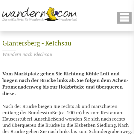
Glantersberg - Kelchsau
Wandern nach Klechsau
Vom Marktplatz gehen Sie Richtung Kühle Luft und
biegen nach der Brücke links ab. Sie folgen dem Achen-
Promenadenweg bis zur Holzbrücke und überqueren
diese.
Nach der Brücke biegen Sie rechts ab und marschieren
entlang der Bundesstraße (ca. 100 m) bis zum Restaurant
Hauserstüberl. Anschließend wenden Sie sich nach rechts
und überqueren die Brücke in die Elsbethen Siedlung. Nach
der Brücke gehen Sie nach links bis zum Schindergrabenweg.