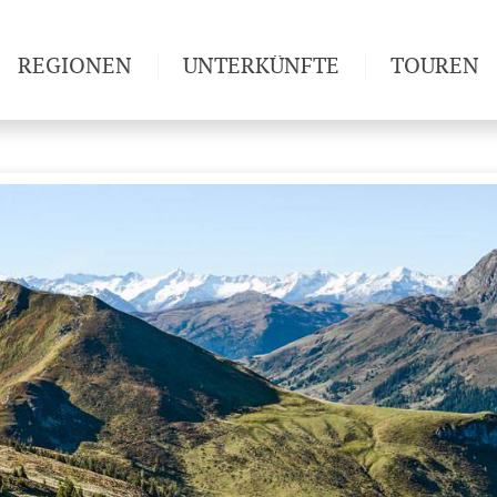
REGIONEN
UNTERKÜNFTE
TOUREN
Weitwan