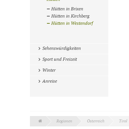
Hütten in Brixen
Hütten in Kirchberg
Hütten in Westendorf
Sehenswürdigkeiten
Sport und Freizeit
Winter
Anreise
Regionen
Österreich
Tirol