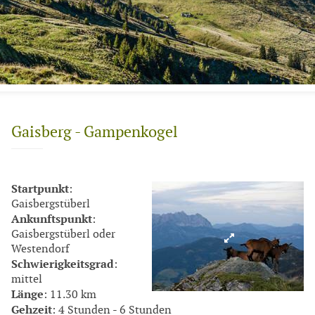
Gaisberg - Gampenkogel
Startpunkt
:
Gaisbergstüberl
Ankunftspunkt
:
Gaisbergstüberl oder
Westendorf
Schwierigkeitsgrad
:
mittel
Länge
: 11.30 km
Gehzeit
: 4 Stunden - 6 Stunden