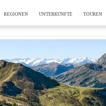
REGIONEN
UNTERKÜNFTE
TOUREN
Weitwan