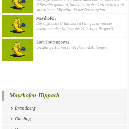
Zillertales genannt, bildet heute den kulturellen und
sportlichen Mittelpunkt der Ferienregion
Mayrhofen
Der idyllische Urlaubsort ist umgeben von der
faszinierenden Kulisse der Zillertaler Bergwelt.
Zum Tourenportal
Unzählige Touren für Profis und Anfänger.
Mayrhofen-Hippach
Brandberg
Ginzling