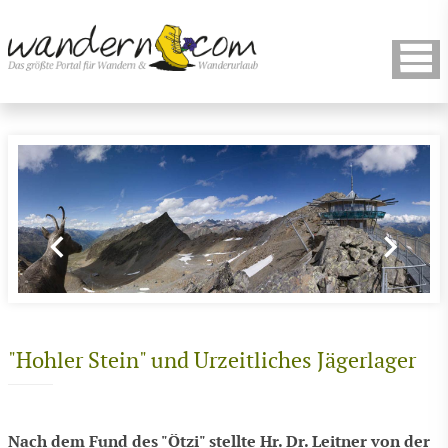
"Hohler Stein" und Urzeitliches Jägerlager
Nach dem Fund des "Ötzi" stellte Hr. Dr. Leitner von der