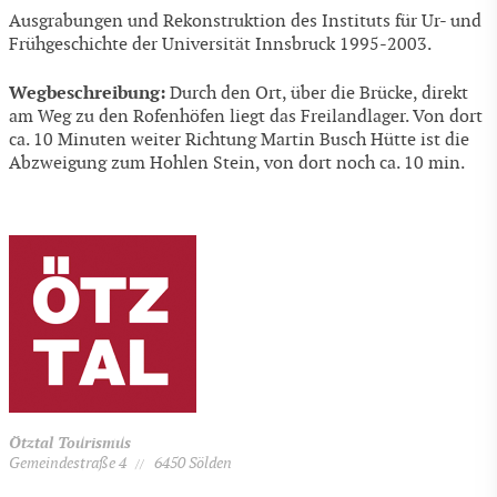
Ausgrabungen und Rekonstruktion des Instituts für Ur- und
Frühgeschichte der Universität Innsbruck 1995-2003.
Wegbeschreibung:
Durch den Ort, über die Brücke, direkt
am Weg zu den Rofenhöfen liegt das Freilandlager. Von dort
ca. 10 Minuten weiter Richtung Martin Busch Hütte ist die
Abzweigung zum Hohlen Stein, von dort noch ca. 10 min.
Ötztal Tourismus
Gemeindestraße 4
6450 Sölden
//