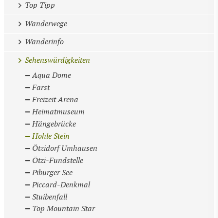
Top Tipp
Wanderwege
Wanderinfo
Sehenswürdigkeiten
Aqua Dome
Farst
Freizeit Arena
Heimatmuseum
Hängebrücke
Hohle Stein
Ötzidorf Umhausen
Ötzi-Fundstelle
Piburger See
Piccard-Denkmal
Stuibenfall
Top Mountain Star