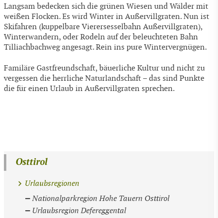
Langsam bedecken sich die grünen Wiesen und Wälder mit
weißen Flocken. Es wird Winter in Außervillgraten. Nun ist
Skifahren (kuppelbare Vierersesselbahn Außervillgraten),
Winterwandern, oder Rodeln auf der beleuchteten Bahn
Tilliachbachweg angesagt. Rein ins pure Wintervergnügen.
Familäre Gastfreundschaft, bäuerliche Kultur und nicht zu
vergessen die herrliche Naturlandschaft – das sind Punkte
die für einen Urlaub in Außervillgraten sprechen.
Osttirol
Urlaubsregionen
Nationalparkregion Hohe Tauern Osttirol
Urlaubsregion Defereggental