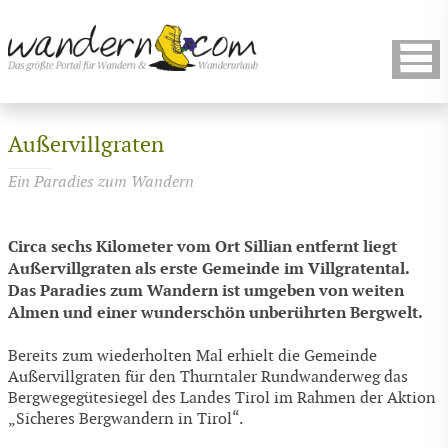
Außervillgraten
Ein Paradies zum Wandern
Circa sechs Kilometer vom Ort Sillian entfernt liegt
Außervillgraten als erste Gemeinde im Villgratental.
Das Paradies zum Wandern ist umgeben von weiten
Almen und einer wunderschön unberührten Bergwelt.
Bereits zum wiederholten Mal erhielt die Gemeinde
Außervillgraten für den Thurntaler Rundwanderweg das
Bergwegegütesiegel des Landes Tirol im Rahmen der Aktion
„Sicheres Bergwandern in Tirol“.