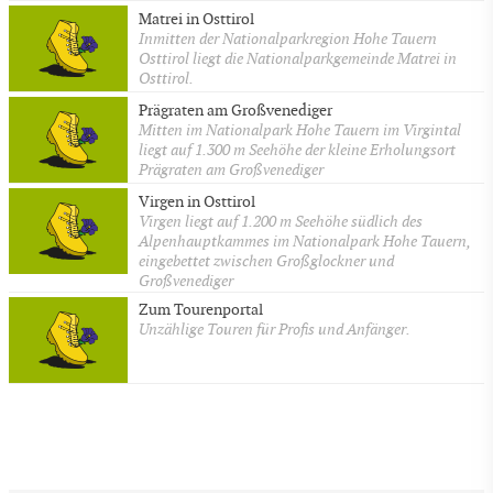
Matrei in Osttirol
Inmitten der Nationalparkregion Hohe Tauern
Osttirol liegt die Nationalparkgemeinde Matrei in
Osttirol.
Prägraten am Großvenediger
Mitten im Nationalpark Hohe Tauern im Virgintal
liegt auf 1.300 m Seehöhe der kleine Erholungsort
Prägraten am Großvenediger
Virgen in Osttirol
Virgen liegt auf 1.200 m Seehöhe südlich des
Alpenhauptkammes im Nationalpark Hohe Tauern,
eingebettet zwischen Großglockner und
Großvenediger
Zum Tourenportal
Unzählige Touren für Profis und Anfänger.