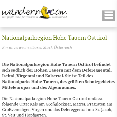
Nationalparkregion Hohe Tauern Osttirol
Ein unverwechselbares Stück Österreich
Die Nationalparkregion Hohe Tauern Osttirol befindet
sich südlich der Hohen Tauern mit dem Defereggental,
Iseltal, Virgental und Kalsertal. Sie ist Teil des
Nationalparks Hohe Tauern, des größten Schutzgebietes
Mitteleuropas und des Alpenraumes.
Die Nationalparkregion Hohe Tauern Osttirol umfasst
folgende Orte: Kals am Großglockner, Matrei, Prägraten am
Großvenediger, Virgen und das Defereggental mit St. Jakob,
St. Veit und Hopfgarten.