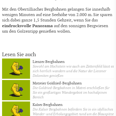
Mit den Obertilliacher Bergbahnen gelangen Sie innerhalb
wenigen Minuten auf eine Seehöhe von 2.000 m. Sie sparen
sich dabei ganze 1,5 Stunden Gehzeit, wenn Sie das
eindrucksvolle Panorama
auf den sonnigen Bergwiesen
um den Golzentipp genießen wollen.
Lesen Sie auch
Lienzer Bergbahnen
Sowohl am Hochstein wie auch am Zettersfeld lässt es
sich herrlich wandern und die Natur der Liezener
Dolomiten genießen
Matreier Goldried-Bergbahnen
Die Goldried-Bergbahnen in Matrei erschließen für
Sie ein großartiges Wandergebiet im hochalpinen
Bereich
Kalser Bergbahnen
Die Kalser Bergbahnen befördern Sie in ein idyllisches
Wander- und Erholungsgebiet rund um die Blauspitze