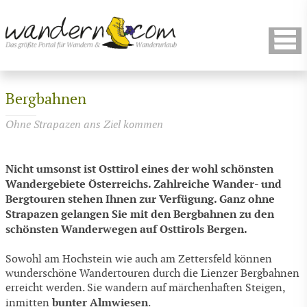
Bergbahnen
Ohne Strapazen ans Ziel kommen
Nicht umsonst ist Osttirol eines der wohl schönsten
Wandergebiete Österreichs. Zahlreiche Wander- und
Bergtouren stehen Ihnen zur Verfügung. Ganz ohne
Strapazen gelangen Sie mit den Bergbahnen zu den
schönsten Wanderwegen auf Osttirols Bergen.
Sowohl am Hochstein wie auch am Zettersfeld können
wunderschöne Wandertouren durch die Lienzer Bergbahnen
erreicht werden. Sie wandern auf märchenhaften Steigen,
bunter Almwiesen
inmitten
.