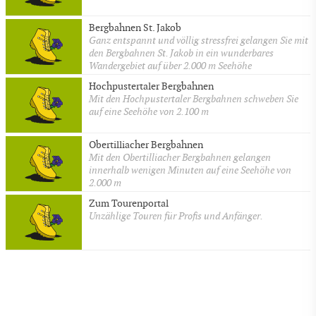
Bergbahnen St. Jakob
Ganz entspannt und völlig stressfrei gelangen Sie mit
den Bergbahnen St. Jakob in ein wunderbares
Wandergebiet auf über 2.000 m Seehöhe
Hochpustertaler Bergbahnen
Mit den Hochpustertaler Bergbahnen schweben Sie
auf eine Seehöhe von 2.100 m
Obertilliacher Bergbahnen
Mit den Obertilliacher Bergbahnen gelangen
innerhalb wenigen Minuten auf eine Seehöhe von
2.000 m
Zum Tourenportal
Unzählige Touren für Profis und Anfänger.