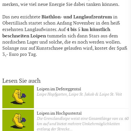
merken, wie viel neue Energie Sie dabei tanken können.
Biathlon- und Langlaufzentrum
Das neu errichtete
in
Obertilliach startet schon Anfang November in den heiß
4 bis 5 km künstlich
ersehnten Langlaufwinter. Auf
beschneiten Loipen
tummeln sich dann Stars aus dem
nordischen Lager und solche, die es noch werden wollen.
Solange nur auf Kunstschnee gelaufen wird, kostet der Spaß
3,- Euro pro Tag.
Lesen Sie auch
Loipen im Defereggental
Loipe Hopfgarten, Loipe St. Jakob & Loipe St. Veit
Loipen im Hochpustertal
Die Grenzlandloipe weist eine Gesamtlänge von ca. 60
km auf und bietet mehrere Umkehrmöglichkeiten
entlang der Strecke...