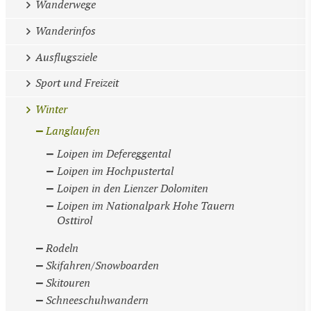
Wanderwege
Wanderinfos
Ausflugsziele
Sport und Freizeit
Winter
Langlaufen
Loipen im Defereggental
Loipen im Hochpustertal
Loipen in den Lienzer Dolomiten
Loipen im Nationalpark Hohe Tauern
Osttirol
Rodeln
Skifahren/Snowboarden
Skitouren
Schneeschuhwandern