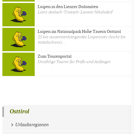
Loipen in den Lienzer Dolomiten
Lienz-Amlach-Tristach-Lavant-Nikolsdorf
Loipen im Nationalpark Hohe Tauern Osttirol
25 km zusammenhängendes Loipennetz (leicht bis
mittelschwer)...
Zum Tourenportal
Unzählige Touren für Profis und Anfänger.
Osttirol
Urlaubsregionen