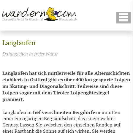
Langlaufen
Dahingleiten in freier Natur
Langlaufen hat sich mittlerweile für alle Altersschichten
etabliert. In Osttirol gibt es über 400 km gespurte Loipen
im Skating- und Diagonalschritt. Teilweise sind diese
Loipen sogar mit dem Tiroler Loipengütesiegel
prämiert.
tief verschneiten Bergdörfern
Langlaufen in
inmitten
einer einzigartigen Berglandschaft, das ist ein wahrer
Genuss. Lassen Sie zwischen den einzelnen Runden auf
einer Rastbank die Sonne auf sich wirken, Sie werden