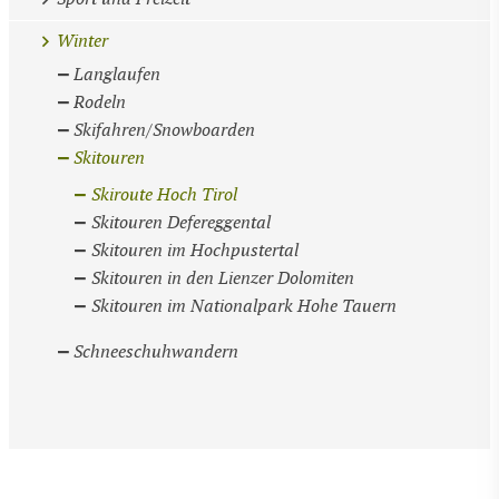
Winter
Langlaufen
Rodeln
Skifahren/Snowboarden
Skitouren
Skiroute Hoch Tirol
Skitouren Defereggental
Skitouren im Hochpustertal
Skitouren in den Lienzer Dolomiten
Skitouren im Nationalpark Hohe Tauern
Schneeschuhwandern