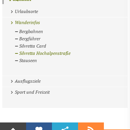
Urlaubsorte
Wanderinfos
Bergbahnen
Bergführer
Silvretta Card
Silvretta Hochalpenstraße
Stauseen
Ausflugsziele
Sport und Freizeit