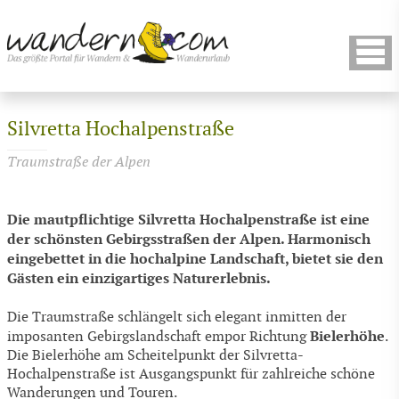
Silvretta Hochalpenstraße
Traumstraße der Alpen
Die mautpflichtige Silvretta Hochalpenstraße ist eine
der schönsten Gebirgsstraßen der Alpen. Harmonisch
eingebettet in die hochalpine Landschaft, bietet sie den
Gästen ein einzigartiges Naturerlebnis.
Die Traumstraße schlängelt sich elegant inmitten der
Bielerhöhe
imposanten Gebirgslandschaft empor Richtung
.
Die Bielerhöhe am Scheitelpunkt der Silvretta-
Hochalpenstraße ist Ausgangspunkt für zahlreiche schöne
Wanderungen und Touren.