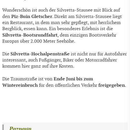
Wunderschön ist auch der Silvretta-Stausee mit Blick auf
Piz-Buin Gletscher
den
. Direkt am Silvretta-Stausee liegt
ein Restaurant, in dem man sehr gepflegt, mit herrlichem
Bergblick, essen kann. Ein besonderes Erlebnis ist die
Silvretta-Bootsrundfahrt
, dem einzigen Bootsverkehr
Europas über 2.000 Meter Seehöhe.
Silvretta-Hochalpenstraße
Die
ist nicht nur für Autofahrer
interessant, auch Fußgänger, Biker oder Motorradfahrer
kommen hier ganz auf ihre Kosten.
Ende Juni bis zum
Die Traumstraße ist von
Wintereinbruch
freigegeben
für den öffentlichen Verkehr
.
Paznaun