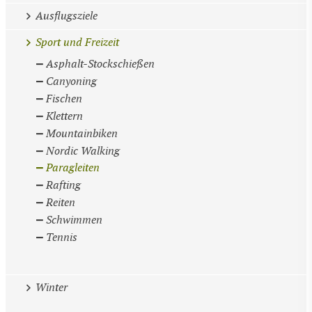
Ausflugsziele
Sport und Freizeit
Asphalt-Stockschießen
Canyoning
Fischen
Klettern
Mountainbiken
Nordic Walking
Paragleiten
Rafting
Reiten
Schwimmen
Tennis
Winter