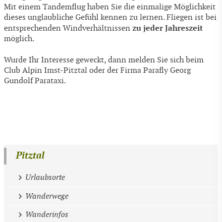
Mit einem Tandemflug haben Sie die einmalige Möglichkeit
dieses unglaubliche Gefühl kennen zu lernen. Fliegen ist bei
zu jeder Jahreszeit
entsprechenden Windverhältnissen
möglich.
Wurde Ihr Interesse geweckt, dann melden Sie sich beim
Club Alpin Imst-Pitztal oder der Firma Parafly Georg
Gundolf Parataxi.
Pitztal
Urlaubsorte
Wanderwege
Wanderinfos