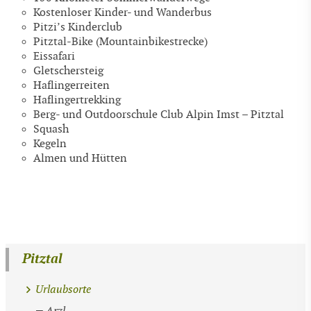
Kostenloser Kinder- und Wanderbus
Pitzi’s Kinderclub
Pitztal-Bike (Mountainbikestrecke)
Eissafari
Gletschersteig
Haflingerreiten
Haflingertrekking
Berg- und Outdoorschule Club Alpin Imst – Pitztal
Squash
Kegeln
Almen und Hütten
Pitztal
Urlaubsorte