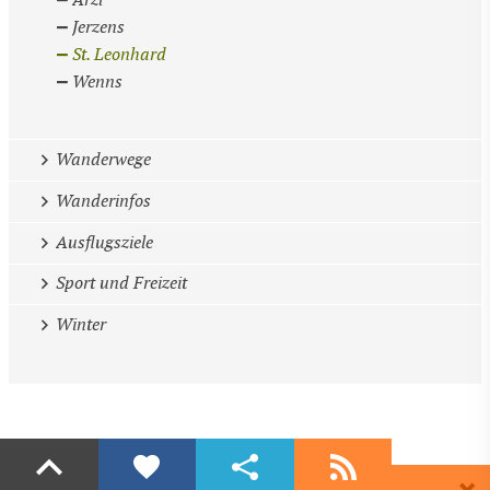
Arzl
Jerzens
St. Leonhard
Wenns
Wanderwege
Wanderinfos
Ausflugsziele
Sport und Freizeit
Winter