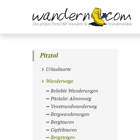
Pitztal
Urlaubsorte
Wanderwege
Beliebte Wanderungen
Pitztaler Almenweg
Venetrundwanderweg
Bergwanderungen
Bergtouren
Gipfeltouren
Bergsteigen