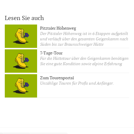
Lesen Sie auch
Pitztaler Höhenweg
Der Pitztaler Höhenweg ist in 6 Etappen aufgeteilt
und verläuft über den gesamten Geigenkamm nach
Süden bis zur Braunschweiger Hütte
7-Tage-Tour
Für die Hüttetour über den Geigenkamm benötigen
Sie eine gute Kondition sowie alpine Erfahrung
Zum Tourenportal
Unzählige Touren für Profis und Anfänger.