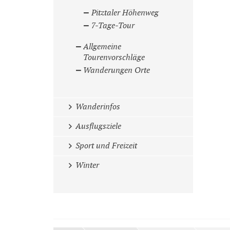
Pitztaler Höhenweg
7-Tage-Tour
Allgemeine
Tourenvorschläge
Wanderungen Orte
Wanderinfos
Ausflugsziele
Sport und Freizeit
Winter