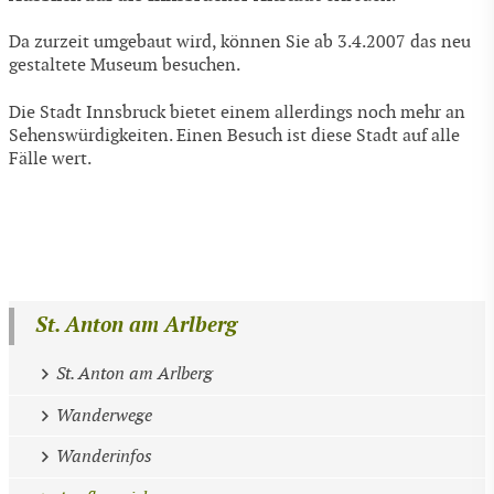
Da zurzeit umgebaut wird, können Sie ab 3.4.2007 das neu
gestaltete Museum besuchen.
Die Stadt Innsbruck bietet einem allerdings noch mehr an
Sehenswürdigkeiten. Einen Besuch ist diese Stadt auf alle
Fälle wert.
St. Anton am Arlberg
St. Anton am Arlberg
Wanderwege
Wanderinfos