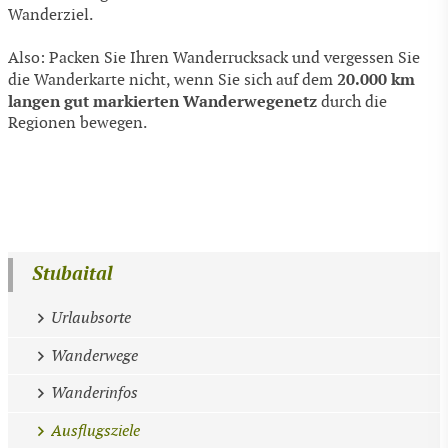
Wanderziel.
Also: Packen Sie Ihren Wanderrucksack und vergessen Sie
20.000 km
die Wanderkarte nicht, wenn Sie sich auf dem
langen gut markierten Wanderwegenetz
durch die
Regionen bewegen.
Stubaital
Urlaubsorte
Wanderwege
Wanderinfos
Ausflugsziele