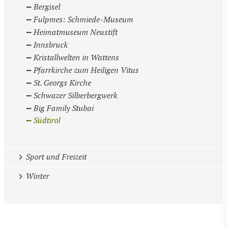
Bergisel
Fulpmes: Schmiede-Museum
Heimatmuseum Neustift
Innsbruck
Kristallwelten in Wattens
Pfarrkirche zum Heiligen Vitus
St. Georgs Kirche
Schwazer Silberbergwerk
Big Family Stubai
Südtirol
Sport und Freizeit
Winter