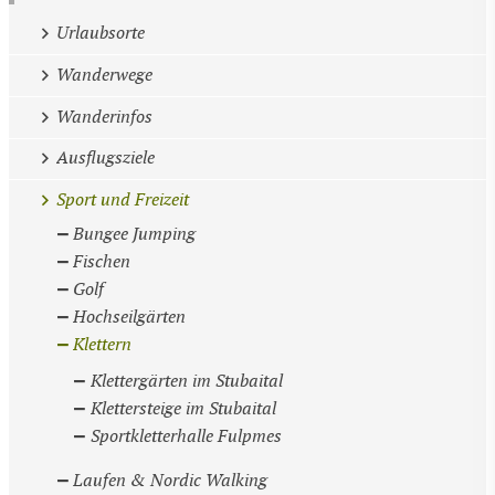
Urlaubsorte
Wanderwege
Wanderinfos
Ausflugsziele
Sport und Freizeit
Bungee Jumping
Fischen
Golf
Hochseilgärten
Klettern
Klettergärten im Stubaital
Klettersteige im Stubaital
Sportkletterhalle Fulpmes
Laufen & Nordic Walking