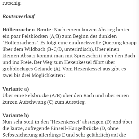
rutschig.
Routenverlauf
Höllenrachen-Route
: Nach einem kurzen Abstieg hinter
ein paar Felsblöcken (A/B) zum Beginn des dunklen
"Höllenrachens". Es folgt eine eindrucksvolle Querung knapp
über dem Wildbach (B-C/D, unterirdisch). Über einen
kleinen Absatz kommt man mit Spreizschritt über den Bach
und ins Freie. Der Weg zum Hexenkessel führt über
grobblockiges Gelände (A). Vom Hexenkessel aus gibt es
zwei bis drei Möglichkeiten:
Variante a)
Über eine Felsbrücke (A/B) über den Bach und über einen
kurzen Aufschwung (C) zum Ausstieg.
Variante b)
Nun sehr steil in den "Hexenkessel" absteigen (D) und über
die kurze, aufregende Einseil-Hangelbrücke (D, ohne
Selbstsicherung allerdings E und sehr gefährlich) auf die