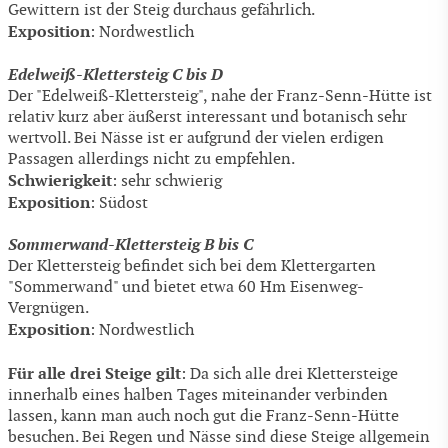
Gewittern ist der Steig durchaus gefährlich.
Exposition
: Nordwestlich
Edelweiß-Klettersteig C bis D
Der "Edelweiß-Klettersteig", nahe der Franz-Senn-Hütte ist
relativ kurz aber äußerst interessant und botanisch sehr
wertvoll. Bei Nässe ist er aufgrund der vielen erdigen
Passagen allerdings nicht zu empfehlen.
Schwierigkeit
: sehr schwierig
Exposition
: Südost
Sommerwand-Klettersteig B bis C
Der Klettersteig befindet sich bei dem Klettergarten
"Sommerwand" und bietet etwa 60 Hm Eisenweg-
Vergnügen.
Exposition
: Nordwestlich
Für alle drei Steige gilt
: Da sich alle drei Klettersteige
innerhalb eines halben Tages miteinander verbinden
lassen, kann man auch noch gut die Franz-Senn-Hütte
besuchen. Bei Regen und Nässe sind diese Steige allgemein