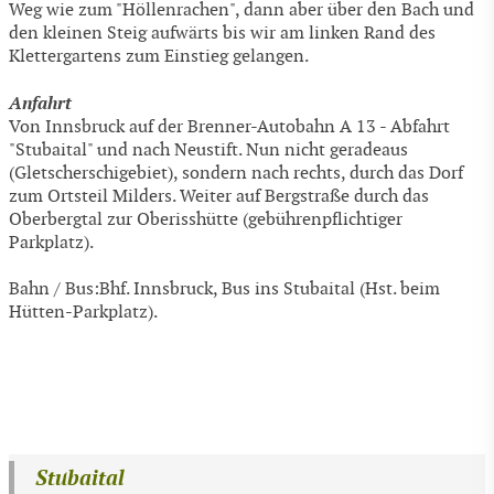
Weg wie zum "Höllenrachen", dann aber über den Bach und
den kleinen Steig aufwärts bis wir am linken Rand des
Klettergartens zum Einstieg gelangen.
Anfahrt
Von Innsbruck auf der Brenner-Autobahn A 13 - Abfahrt
"Stubaital" und nach Neustift. Nun nicht geradeaus
(Gletscherschigebiet), sondern nach rechts, durch das Dorf
zum Ortsteil Milders. Weiter auf Bergstraße durch das
Oberbergtal zur Oberisshütte (gebührenpflichtiger
Parkplatz).
Bahn / Bus:Bhf. Innsbruck, Bus ins Stubaital (Hst. beim
Hütten-Parkplatz).
Stubaital