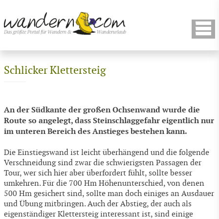
Schlicker Klettersteig
An der Südkante der großen Ochsenwand wurde die
Route so angelegt, dass Steinschlaggefahr eigentlich nur
im unteren Bereich des Anstieges bestehen kann.
Die Einstiegswand ist leicht überhängend und die folgende
Verschneidung sind zwar die schwierigsten Passagen der
Tour, wer sich hier aber überfordert fühlt, sollte besser
umkehren. Für die 700 Hm Höhenunterschied, von denen
500 Hm gesichert sind, sollte man doch einiges an Ausdauer
und Übung mitbringen. Auch der Abstieg, der auch als
eigenständiger Klettersteig interessant ist, sind einige