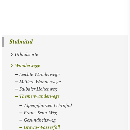
Stubaital
Urlaubsorte
Wanderwege
Leichte Wanderwege
Mittlere Wanderwege
Stubaier Höhenweg
Themenwanderwege
Alpenpflanzen Lehrpfad
Franz-Senn-Weg
Gesundheitsweg
Grawa-Wasserfall