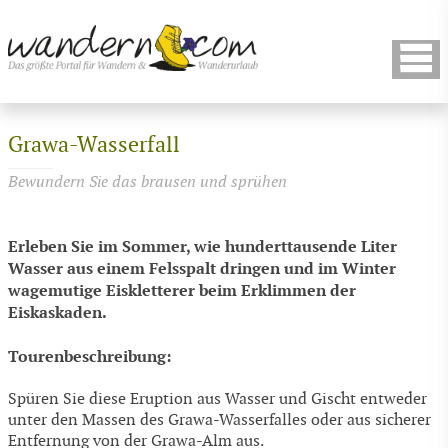
Grawa-Wasserfall
Bewundern Sie das brausen und sprühen
Erleben Sie im Sommer, wie hunderttausende Liter
Wasser aus einem Felsspalt dringen und im Winter
wagemutige Eiskletterer beim Erklimmen der
Eiskaskaden.
Tourenbeschreibung:
Spüren Sie diese Eruption aus Wasser und Gischt entweder
unter den Massen des Grawa-Wasserfalles oder aus sicherer
Entfernung von der Grawa-Alm aus.