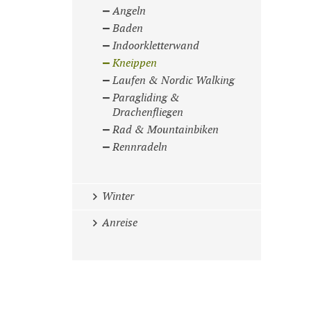
Angeln
Baden
Indoorkletterwand
Kneippen
Laufen & Nordic Walking
Paragliding &
Drachenfliegen
Rad & Mountainbiken
Rennradeln
Winter
Anreise