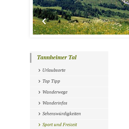
Tannheimer Tal
Urlaubsorte
Top Tipp
Wanderwege
Wanderinfos
Sehenswürdigkeiten
Sport und Freizeit