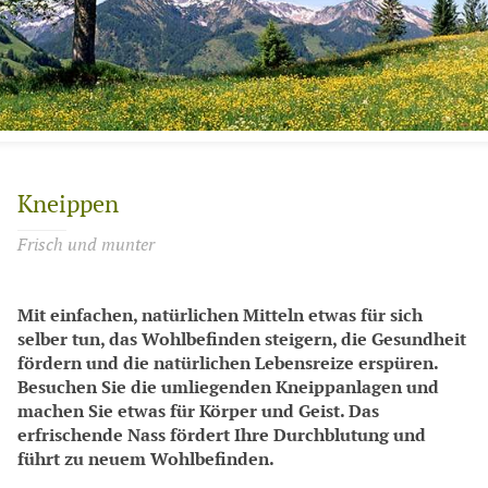
Kneippen
Frisch und munter
Mit einfachen, natürlichen Mitteln etwas für sich
selber tun, das Wohlbefinden steigern, die Gesundheit
fördern und die natürlichen Lebensreize erspüren.
Besuchen Sie die umliegenden Kneippanlagen und
machen Sie etwas für Körper und Geist. Das
erfrischende Nass fördert Ihre Durchblutung und
führt zu neuem Wohlbefinden.