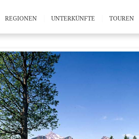
REGIONEN
UNTERKÜNFTE
TOUREN
Weitwan