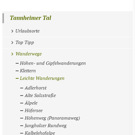
Tannheimer Tal
Urlaubsorte
Top Tipp
Wanderwege
Höhen- und Gipfelwanderungen
Klettern
Leichte Wanderungen
Adlerhorst
Alte Salzstraße
Älpele
Höfersee
Höhenweg (Panoramaweg)
Jungholzer Rundweg
Kalbelehofalpe