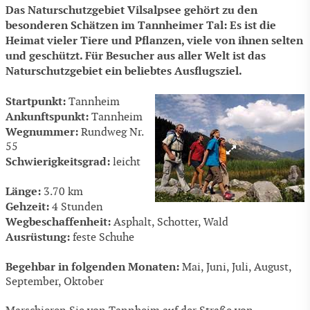
Das Naturschutzgebiet Vilsalpsee gehört zu den
besonderen Schätzen im Tannheimer Tal: Es ist die
Heimat vieler Tiere und Pflanzen, viele von ihnen selten
und geschützt. Für Besucher aus aller Welt ist das
Naturschutzgebiet ein beliebtes Ausflugsziel.
Startpunkt:
Tannheim
Ankunftspunkt:
Tannheim
Wegnummer:
Rundweg Nr.
55
Schwierigkeitsgrad:
leicht
Länge:
3.70 km
Gehzeit:
4 Stunden
Wegbeschaffenheit:
Asphalt, Schotter, Wald
Ausrüstung:
feste Schuhe
Begehbar in folgenden Monaten:
Mai, Juni, Juli, August,
September, Oktober