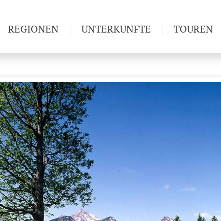
REGIONEN
UNTERKÜNFTE
TOUREN
Weitwan