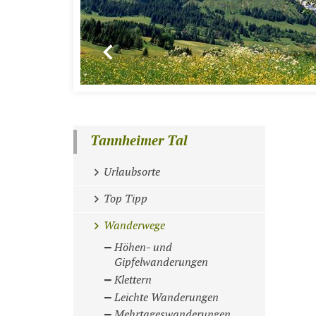
Tannheimer Tal
Urlaubsorte
Top Tipp
Wanderwege
Höhen- und
Gipfelwanderungen
Klettern
Leichte Wanderungen
Mehrtageswanderungen