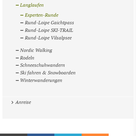
Langlaufen
Experten-Runde
Rund-Loipe Gaichtpass
Rund-Loipe SKI-TRAIL
Rund-Loipe Vilsalpsee
Nordic Walking
Rodeln
Schneeschuhwandern
Ski fahren & Snowboarden
Winterwanderungen
Anreise