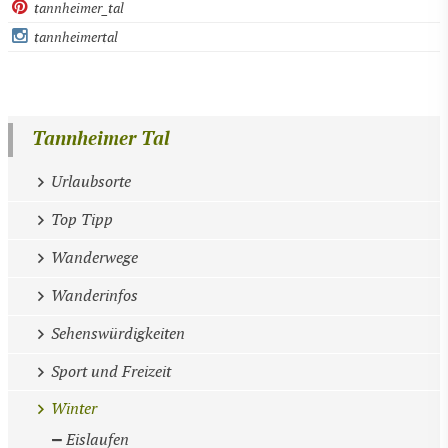
tannheimer_tal
tannheimertal
Tannheimer Tal
Urlaubsorte
Top Tipp
Wanderwege
Wanderinfos
Sehenswürdigkeiten
Sport und Freizeit
Winter
Eislaufen