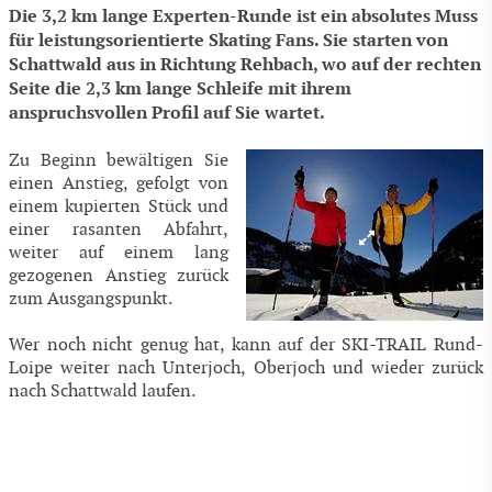
Die 3,2 km lange Experten-Runde ist ein absolutes Muss
für leistungsorientierte Skating Fans. Sie starten von
Schattwald aus in Richtung Rehbach, wo auf der rechten
Seite die 2,3 km lange Schleife mit ihrem
anspruchsvollen Profil auf Sie wartet.
Zu Beginn bewältigen Sie
einen Anstieg, gefolgt von
einem kupierten Stück und
einer rasanten Abfahrt,
weiter auf einem lang
gezogenen Anstieg zurück
zum Ausgangspunkt.
Wer noch nicht genug hat, kann auf der SKI-TRAIL Rund-
Loipe weiter nach Unterjoch, Oberjoch und wieder zurück
nach Schattwald laufen.