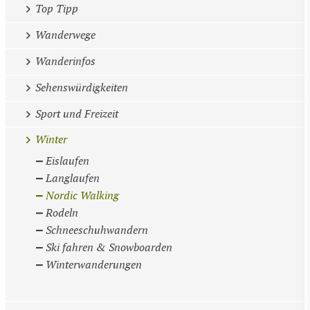
Top Tipp
Wanderwege
Wanderinfos
Sehenswürdigkeiten
Sport und Freizeit
Winter
Eislaufen
Langlaufen
Nordic Walking
Rodeln
Schneeschuhwandern
Ski fahren & Snowboarden
Winterwanderungen