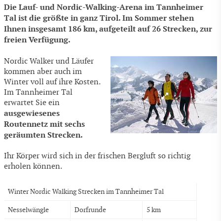
Die Lauf- und Nordic-Walking-Arena im Tannheimer
Tal ist die größte in ganz Tirol. Im Sommer stehen
Ihnen insgesamt 186 km, aufgeteilt auf 26 Strecken, zur
freien Verfügung.
Nordic Walker und Läufer
kommen aber auch im
Winter voll auf ihre Kosten.
Im Tannheimer Tal
erwartet Sie ein
ausgewiesenes
Routennetz mit sechs
geräumten Strecken.
Ihr Körper wird sich in der frischen Bergluft so richtig
erholen können.
Winter Nordic Walking Strecken im Tannheimer Tal
Nesselwängle
Dorfrunde
5 km