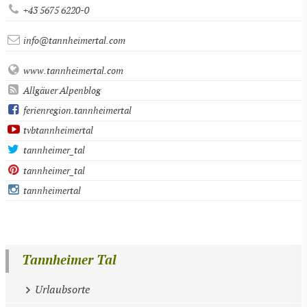
+43 5675 6220-0
info@tannheimertal.com
www.tannheimertal.com
Allgäuer Alpenblog
ferienregion.tannheimertal
tvbtannheimertal
tannheimer_tal
tannheimer_tal
tannheimertal
Tannheimer Tal
Urlaubsorte