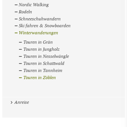
Nordic Walking
Rodeln
Schneeschuhwandern
Ski fahren & Snowboarden
Winterwanderungen
Touren in Grän
Touren in Jungholz
Touren in Nesselwängle
Touren in Schattwald
Touren in Tannheim
Touren in Zöblen
Anreise