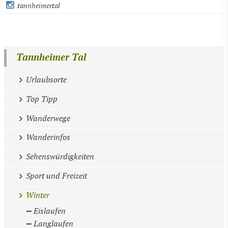
tannheimertal
Tannheimer Tal
Urlaubsorte
Top Tipp
Wanderwege
Wanderinfos
Sehenswürdigkeiten
Sport und Freizeit
Winter
Eislaufen
Langlaufen