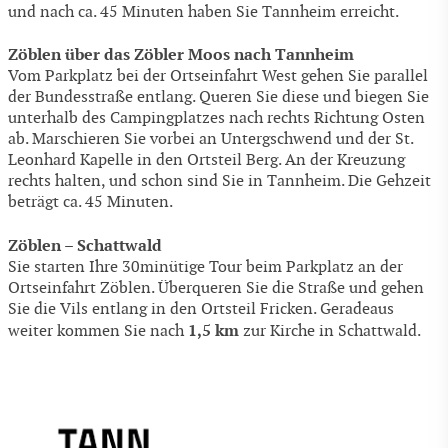
und nach ca. 45 Minuten haben Sie Tannheim erreicht.
Zöblen über das Zöbler Moos nach Tannheim
Vom Parkplatz bei der Ortseinfahrt West gehen Sie parallel
der Bundesstraße entlang. Queren Sie diese und biegen Sie
unterhalb des Campingplatzes nach rechts Richtung Osten
ab. Marschieren Sie vorbei an Untergschwend und der St.
Leonhard Kapelle in den Ortsteil Berg. An der Kreuzung
rechts halten, und schon sind Sie in Tannheim. Die Gehzeit
beträgt ca. 45 Minuten.
Zöblen – Schattwald
Sie starten Ihre 30minütige Tour beim Parkplatz an der
Ortseinfahrt Zöblen. Überqueren Sie die Straße und gehen
Sie die Vils entlang in den Ortsteil Fricken. Geradeaus
1,5 km
weiter kommen Sie nach
zur Kirche in Schattwald.