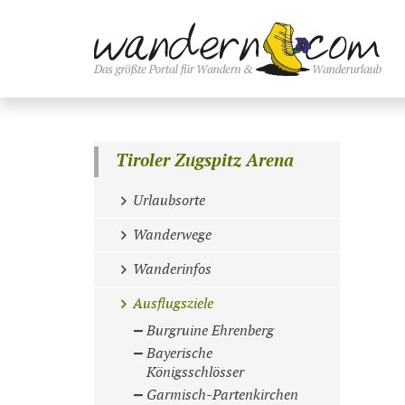
Tiroler Zugspitz Arena
Urlaubsorte
Wanderwege
Wanderinfos
Ausflugsziele
Burgruine Ehrenberg
Bayerische
Königsschlösser
Garmisch-Partenkirchen