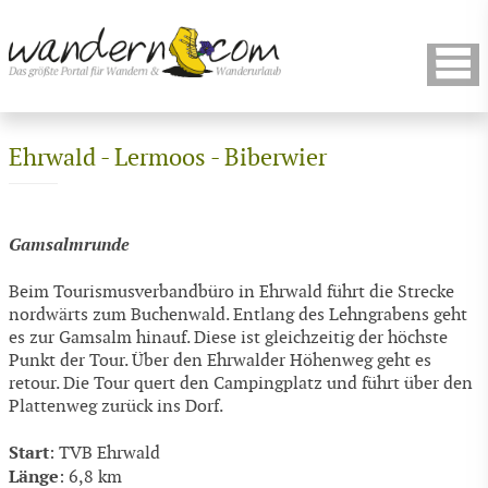
Ehrwald - Lermoos - Biberwier
Gamsalmrunde
Beim Tourismusverbandbüro in Ehrwald führt die Strecke
nordwärts zum Buchenwald. Entlang des Lehngrabens geht
es zur Gamsalm hinauf. Diese ist gleichzeitig der höchste
Punkt der Tour. Über den Ehrwalder Höhenweg geht es
retour. Die Tour quert den Campingplatz und führt über den
Plattenweg zurück ins Dorf.
Start
: TVB Ehrwald
Länge
: 6,8 km