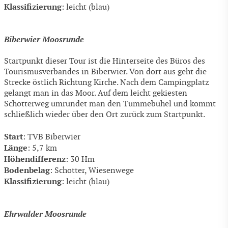
Klassifizierung
: leicht (blau)
Biberwier Moosrunde
Startpunkt dieser Tour ist die Hinterseite des Büros des
Tourismusverbandes in Biberwier. Von dort aus geht die
Strecke östlich Richtung Kirche. Nach dem Campingplatz
gelangt man in das Moor. Auf dem leicht gekiesten
Schotterweg umrundet man den Tummebühel und kommt
schließlich wieder über den Ort zurück zum Startpunkt.
Start
: TVB Biberwier
Länge
: 5,7 km
Höhendifferenz
: 30 Hm
Bodenbelag
: Schotter, Wiesenwege
Klassifizierung
: leicht (blau)
Ehrwalder Moosrunde