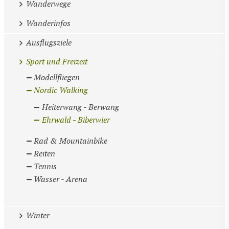
Wanderwege
Wanderinfos
Ausflugsziele
Sport und Freizeit
Modellfliegen
Nordic Walking
Heiterwang - Berwang
Ehrwald - Biberwier
Rad & Mountainbike
Reiten
Tennis
Wasser - Arena
Winter