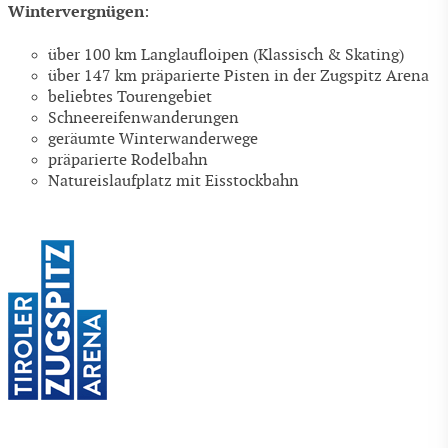
Wintervergnügen
:
über 100 km Langlaufloipen (Klassisch & Skating)
über 147 km präparierte Pisten in der Zugspitz Arena
beliebtes Tourengebiet
Schneereifenwanderungen
geräumte Winterwanderwege
präparierte Rodelbahn
Natureislaufplatz mit Eisstockbahn