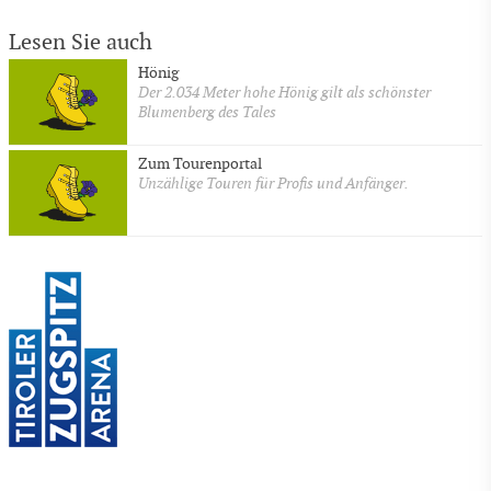
Lesen Sie auch
Hönig
Der 2.034 Meter hohe Hönig gilt als schönster
Blumenberg des Tales
Zum Tourenportal
Unzählige Touren für Profis und Anfänger.