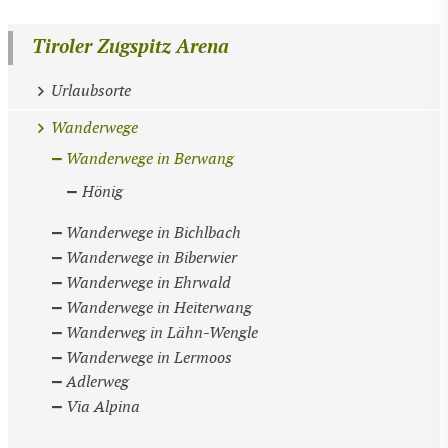
Tiroler Zugspitz Arena
Urlaubsorte
Wanderwege
Wanderwege in Berwang
Hönig
Wanderwege in Bichlbach
Wanderwege in Biberwier
Wanderwege in Ehrwald
Wanderwege in Heiterwang
Wanderweg in Lähn-Wengle
Wanderwege in Lermoos
Adlerweg
Via Alpina