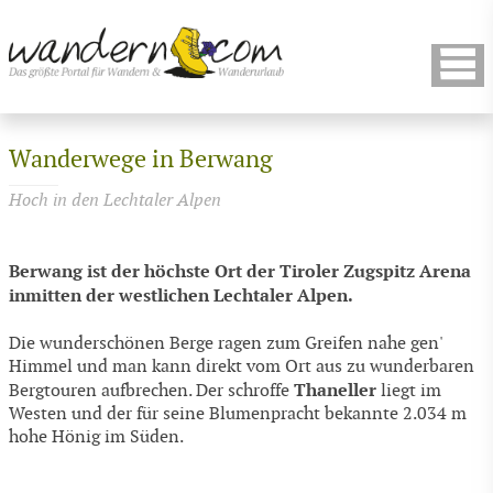
Wanderwege in Berwang
Hoch in den Lechtaler Alpen
Berwang ist der höchste Ort der Tiroler Zugspitz Arena
inmitten der westlichen Lechtaler Alpen.
Die wunderschönen Berge ragen zum Greifen nahe gen'
Himmel und man kann direkt vom Ort aus zu wunderbaren
Thaneller
Bergtouren aufbrechen. Der schroffe
liegt im
Westen und der für seine Blumenpracht bekannte 2.034 m
hohe Hönig im Süden.