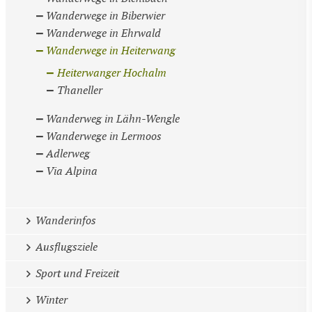
Wanderwege in Biberwier
Wanderwege in Ehrwald
Wanderwege in Heiterwang
Heiterwanger Hochalm
Thaneller
Wanderweg in Lähn-Wengle
Wanderwege in Lermoos
Adlerweg
Via Alpina
Wanderinfos
Ausflugsziele
Sport und Freizeit
Winter