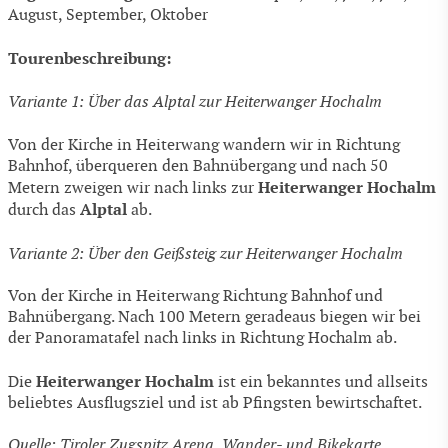
August, September, Oktober
Tourenbeschreibung:
Variante 1: Über das Alptal zur Heiterwanger Hochalm
Von der Kirche in Heiterwang wandern wir in Richtung
Bahnhof, überqueren den Bahnübergang und nach 50
Heiterwanger Hochalm
Metern zweigen wir nach links zur
Alptal
durch das
ab.
Variante 2: Über den Geißsteig zur Heiterwanger Hochalm
Von der Kirche in Heiterwang Richtung Bahnhof und
Bahnübergang. Nach 100 Metern geradeaus biegen wir bei
der Panoramatafel nach links in Richtung Hochalm ab.
Heiterwanger Hochalm
Die
ist ein bekanntes und allseits
beliebtes Ausflugsziel und ist ab Pfingsten bewirtschaftet.
Quelle: Tiroler Zugspitz Arena, Wander- und Bikekarte