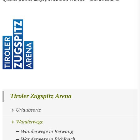
Tiroler Zugspitz Arena
Urlaubsorte
Wanderwege
Wanderwege in Berwang
Wanderwege in Bichlbach