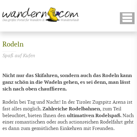
Rodeln
Spaß auf Kufen
Nicht nur das Skifahren, sondern auch das Rodeln kann
ganz schön in die Wadeln gehen, es sei denn, man lässt
sich nach oben chauffieren.
Rodeln bei Tag und Nacht! In der Tiroler Zugspitz Arena ist
Zahlreiche Rodelbahnen
fast alles möglich.
, zum Teil
ultimativen Rodelspaß
beleuchtet, bieten Ihnen den
. Nach
einer romantischen oder auch actionreichen Rodelfahrt geht
es dann zum gemütlichen Einkehren mit Freunden.