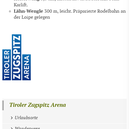
Karlift.
Lähn-Wengle
300 m, leicht. Präparierte Rodelbahn an
der Loipe gelegen
Tiroler Zugspitz Arena
Urlaubsorte
Wanderwege