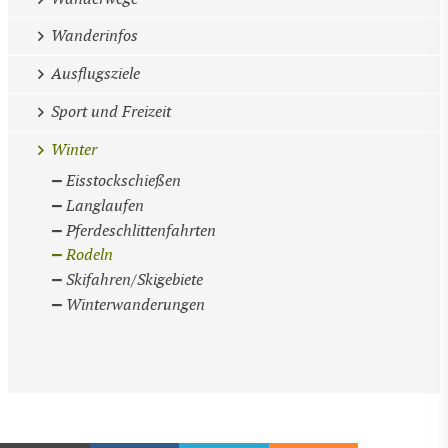
Wanderinfos
Ausflugsziele
Sport und Freizeit
Winter
Eisstockschießen
Langlaufen
Pferdeschlittenfahrten
Rodeln
Skifahren/Skigebiete
Winterwanderungen