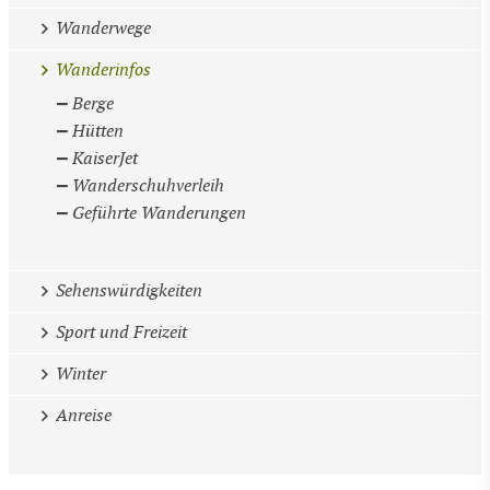
Wanderwege
Wanderinfos
Berge
Hütten
KaiserJet
Wanderschuhverleih
Geführte Wanderungen
Sehenswürdigkeiten
Sport und Freizeit
Winter
Anreise