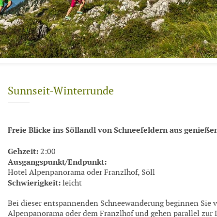
Sunnseit-Winterrunde
Freie Blicke ins Söllandl von Schneefeldern aus genieße
Gehzeit:
2:00
Ausgangspunkt/Endpunkt:
Hotel Alpenpanorama oder Franzlhof, Söll
Schwierigkeit:
leicht
Bei dieser entspannenden Schneewanderung beginnen Sie 
Alpenpanorama oder dem Franzlhof und gehen parallel zur 