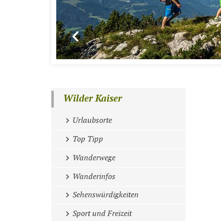
Wilder Kaiser
Urlaubsorte
Top Tipp
Wanderwege
Wanderinfos
Sehenswürdigkeiten
Sport und Freizeit