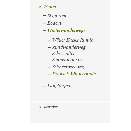
Winter
Skifahren
Rodeln
Winterwanderwege
Wilder Kaiser Runde
Rundwanderweg
Schwendter
Sonnenplateau
Schneerosenweg
Sunnseit-Winterrunde
Langlaufen
Anreise