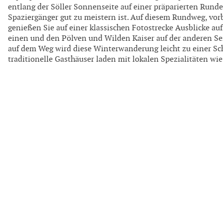
entlang der Söller Sonnenseite auf einer präparierten Runde, 
Spaziergänger gut zu meistern ist. Auf diesem Rundweg, vor
genießen Sie auf einer klassischen Fotostrecke Ausblicke au
einen und den Pölven und Wilden Kaiser auf der anderen Sei
auf dem Weg wird diese Winterwanderung leicht zu einer S
traditionelle Gasthäuser laden mit lokalen Spezialitäten wie