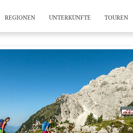
REGIONEN
UNTERKÜNFTE
TOUREN
Weitwan