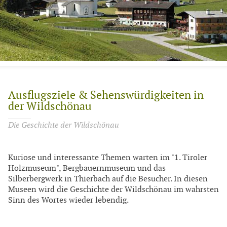
Ausflugsziele & Sehenswürdigkeiten in
der Wildschönau
Die Geschichte der Wildschönau
Kuriose und interessante Themen warten im "1. Tiroler
Holzmuseum", Bergbauernmuseum und das
Silberbergwerk in Thierbach auf die Besucher. In diesen
Museen wird die Geschichte der Wildschönau im wahrsten
Sinn des Wortes wieder lebendig.