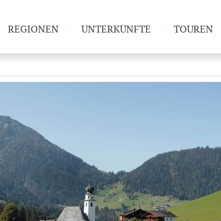
REGIONEN
UNTERKÜNFTE
TOUREN
Weitwan