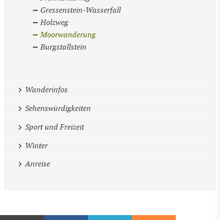
Gressenstein-Wasserfall
Holzweg
Moorwanderung
Burgstallstein
Wanderinfos
Sehenswürdigkeiten
Sport und Freizeit
Winter
Anreise